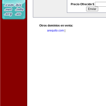
Precio Ofrecido $
Otros dominios en venta:
arequito.com
|